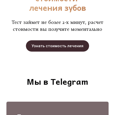
лечения зубов
Тест займет не более 2-х минут, расчет
стоимости вы получите моментально
Узнать стоимость лечения
Мы в Telegram