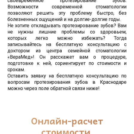
своевременное протезирование зубов.
Возможности современной стоматологии
позволяют решить эту проблему быстро, без
болезненных ощущений и на долгие-долгие годы.
Не хотите откладывать протезирование зубов? Вам
не нужны лишние проблемы со здоровьем,
которых легко можно избежать? Тогда
записывайтесь на бесплатную консультацию с
доктором из центра семейной стоматологии
«ВераМед»! Он расскажет вам о процедуре,
подготовке к ней, сориентирует по стоимости и
срокам.
Оставить заявку на бесплатную консультацию по
вопросам протезирования зубов в Краснодаре
можно через поле обратной связи ниже!
Онлайн-расчет
стоимости