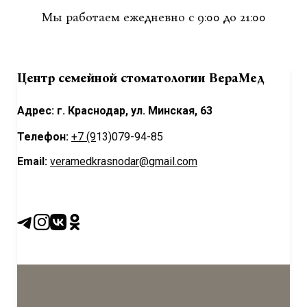
Мы работаем ежедневно с 9:00 до 21:00
Центр семейной стоматологии ВераМед
Адрес: г. Краснодар, ул. Минская, 63
Телефон:
+7 (9
13)079-94-85
Email:
veramedkrasnodar@gmail.com