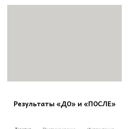
Результаты «ДО» и «ПОСЛЕ»