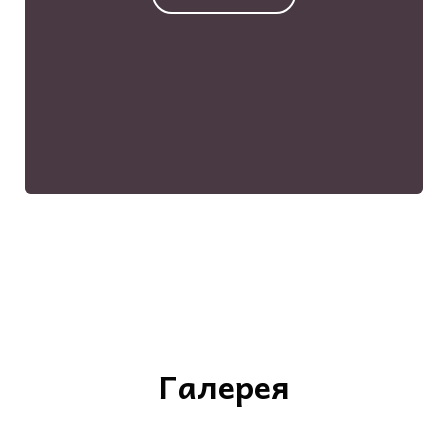
Галерея