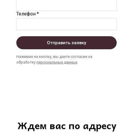
Телефон *
Отправить заявку
Нажимая на кнопку, вы даете согласие на
обработку
персональных данных
Ждем вас по адресу