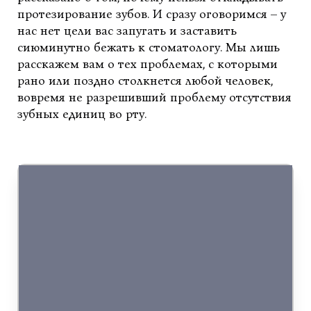
протезирование зубов. И сразу оговоримся – у
нас нет цели вас запугать и заставить
сиюминутно бежать к стоматологу. Мы лишь
расскажем вам о тех проблемах, с которыми
рано или поздно столкнется любой человек,
вовремя не разрешивший проблему отсутствия
зубных единиц во рту.