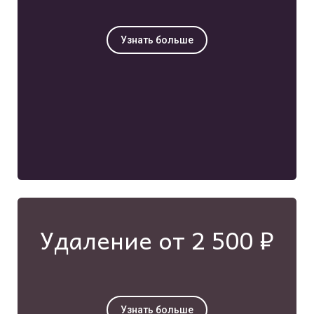
Узнать больше
Удаление от 2 500 ₽
Узнать больше