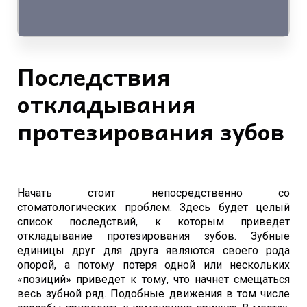
Последствия
откладывания
протезирования зубов
Начать стоит непосредственно со
стоматологических проблем. Здесь будет целый
список последствий, к которым приведет
откладывание протезирования зубов. Зубные
единицы друг для друга являются своего рода
опорой, а потому потеря одной или нескольких
«позиций» приведет к тому, что начнет смещаться
весь зубной ряд. Подобные движения в том числе