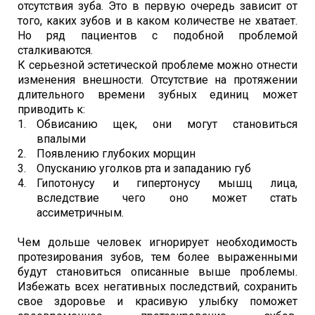
отсутствия зуба. Это в первую очередь зависит от
того, каких зубов и в каком количестве не хватает.
Но ряд пациентов с подобной проблемой
сталкиваются.
К серьезной эстетической проблеме можно отнести
изменения внешности. Отсутствие на протяжении
длительного времени зубных единиц может
приводить к:
Обвисанию щек, они могут становиться
впалыми
Появлению глубоких морщин
Опусканию уголков рта и западанию губ
Гипотонусу и гипертонусу мышц лица,
вследствие чего оно может стать
ассиметричным.
Чем дольше человек игнорирует необходимость
протезирования зубов, тем более выраженными
будут становиться описанные выше проблемы.
Избежать всех негативных последствий, сохранить
свое здоровье и красивую улыбку поможет