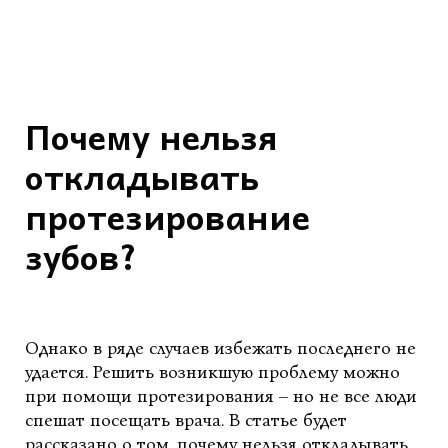
Почему нельзя
откладывать
протезирование
зубов?
Однако в ряде случаев избежать последнего не
удается. Решить возникшую проблему можно
при помощи протезирования – но не все люди
спешат посещать врача. В статье будет
рассказано о том, почему нельзя откладывать