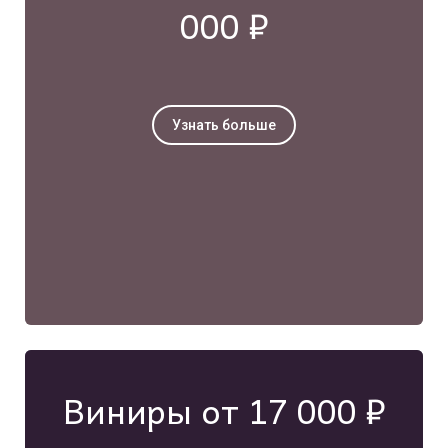
000 ₽
Узнать больше
Виниры от 17 000 ₽