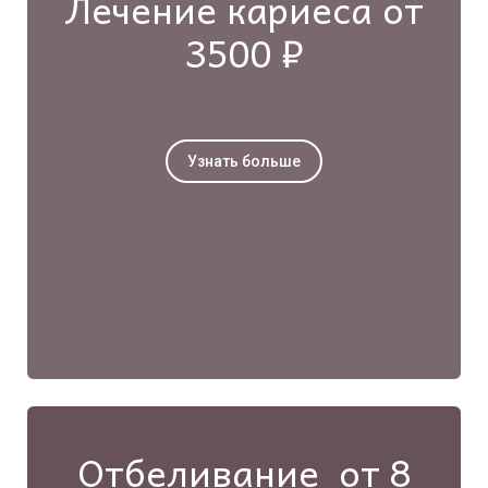
Лечение кариеса от
3500 ₽
Узнать больше
Отбеливание от 8