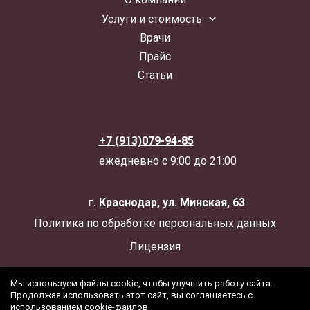
Услуги и стоимость
Врачи
Прайс
Статьи
+7 (913)079-94-85
ежедневно с 9:00 до 21:00
г. Краснодар, ул. Минская, 63
Политика по обработке персональных данных
Лицензия
Мы используем файлы cookie, чтобы улучшить работу сайта.
Продолжая использовать этот сайт, вы соглашаетесь с
использованием cookie-файлов.