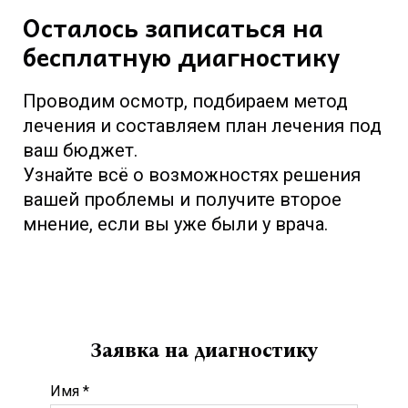
Осталось записаться на
бесплатную диагностику
Проводим осмотр, подбираем метод
лечения и составляем план лечения под
ваш бюджет.
Узнайте всё о возможностях решения
вашей проблемы и получите второе
мнение, если вы уже были у врача.
Заявка на диагностику
Имя *