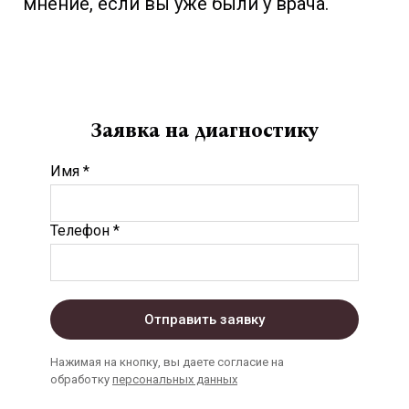
мнение, если вы уже были у врача.
Заявка на диагностику
Имя *
Телефон *
Отправить заявку
Нажимая на кнопку, вы даете согласие на
обработку
персональных данных