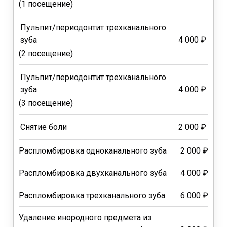
(1 посещение)
Пульпит/периодонтит трехканального
зуба
4 000 ₽
(2 посещение)
Пульпит/периодонтит трехканального
зуба
4 000 ₽
(3 посещение)
Снятие боли
2 000 ₽
Распломбировка одноканального зуба
2 000 ₽
Распломбировка двухканального зуба
4 000 ₽
Распломбировка трехканального зуба
6 000 ₽
Удаление инородного предмета из