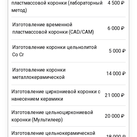
пластмассовой коронки (лабораторный
4 500 ₽
метод)
Изготовление временной
6 000 ₽
пластмассовой коронки (CAD/CAM)
Изготовление коронки цельнолитой
5 000 ₽
Co Cr
Изготовление коронки
14 000 ₽
металлокерамической
Изготовление циркониевой коронки с
21 000 ₽
нанесением керамики
Изготовление цельноциркониевой
20 000 ₽
коронки (Мультилеер)
Изготовление цельнокерамической
18 000 ₽