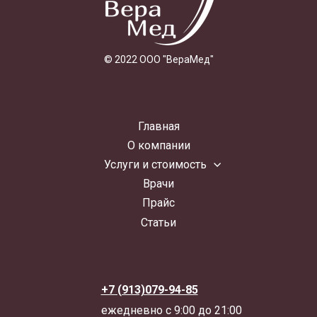
© 2022 ООО "ВераМед"
Главная
О компании
Услуги и стоимость
Врачи
Прайс
Статьи
+7 (913)079-94-85
ежедневно с 9:00 до 21:00