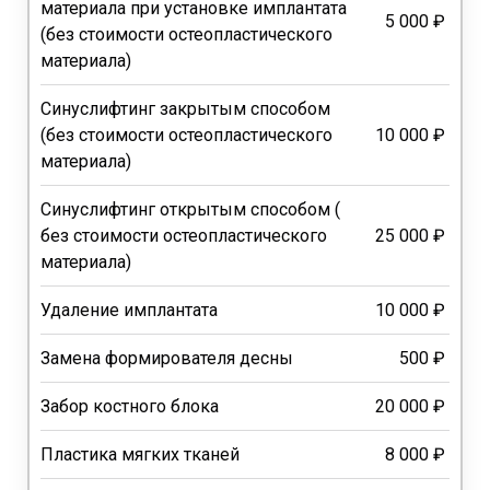
материала при установке имплантата
5 000 ₽
(без стоимости остеопластического
материала)
Синуслифтинг закрытым способом
(без стоимости остеопластического
10 000 ₽
материала)
Синуслифтинг открытым способом (
без стоимости остеопластического
25 000 ₽
материала)
Удаление имплантата
10 000 ₽
Замена формирователя десны
500 ₽
Забор костного блока
20 000 ₽
Пластика мягких тканей
8 000 ₽