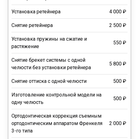
Установка ретейнера
4 000 ₽
Снятие ретейнера
2 500 ₽
Установка пружины на сжатие и
550 ₽
растяжение
Снятие брекет системы с одной
5 800 ₽
челюсти без установки ретейнера
Снятие оттиска с одной челюсти
500 ₽
Изготовление контрольной модели на
500 ₽
одну челюсть
Ортодонтическая коррекция съемным
ортодонтическим аппаратом Френкеля
2 000 ₽
3-го типа