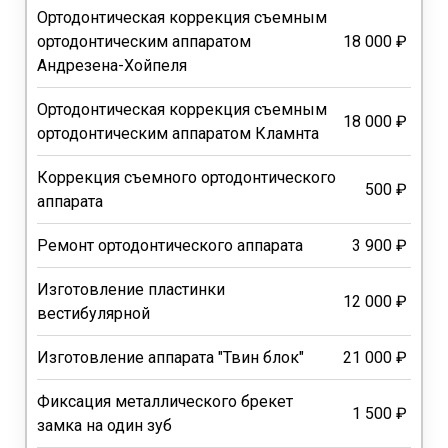
Ортодонтическая коррекция съемным
ортодонтическим аппаратом
18 000 ₽
Андрезена-Хойпеля
Ортодонтическая коррекция съемным
18 000 ₽
ортодонтическим аппаратом Кламнта
Коррекция съемного ортодонтического
500 ₽
аппарата
Ремонт ортодонтического аппарата
3 900 ₽
Изготовление пластинки
12 000 ₽
вестибулярной
Изготовление аппарата "Твин блок"
21 000 ₽
Фиксация металлического брекет
1 500 ₽
замка на один зуб