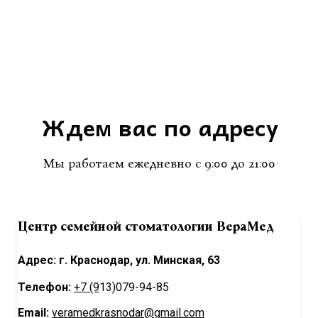
Ждем вас по адресу
Мы работаем ежедневно с 9:00 до 21:00
Центр семейной стоматологии ВераМед
Адрес: г. Краснодар, ул. Минская, 63
Телефон:
+7 (9
13)079-94-85
Email:
veramedkrasnodar@gmail.com