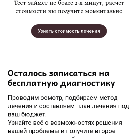
Тест займет не более 2-х минут, расчет
стоимости вы получите моментально
Узнать стоимость лечения
Осталось записаться на
бесплатную диагностику
Проводим осмотр, подбираем метод
лечения и составляем план лечения под
ваш бюджет.
Узнайте всё о возможностях решения
вашей проблемы и получите второе