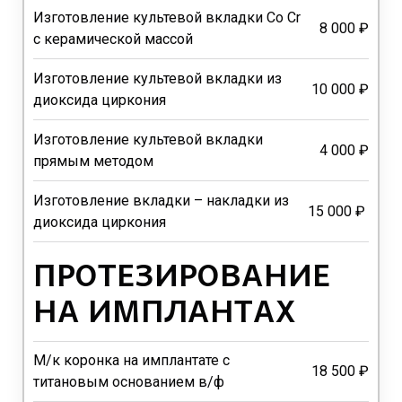
Изготовление культевой вкладки Co Cr
8 000 ₽
с керамической массой
Изготовление культевой вкладки из
10 000 ₽
диоксида циркония
Изготовление культевой вкладки
4 000 ₽
прямым методом
Изготовление вкладки – накладки из
15 000 ₽
диоксида циркония
ПРОТЕЗИРОВАНИЕ
НА ИМПЛАНТАХ
М/к коронка на имплантате с
18 500 ₽
титановым основанием в/ф