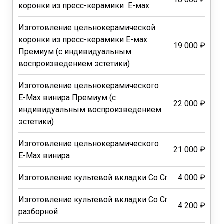
коронки из пресс-керамики Е-мах
Изготовление цельнокерамической
коронки из пресс-керамики Е-мах
19 000 ₽
Премиум (с индивидуальным
воспроизведением эстетики)
Изготовление цельнокерамического
E-Max винира Премиум (с
22 000 ₽
индивидуальным воспроизведением
эстетики)
Изготовление цельнокерамического
21 000 ₽
E-Max винира
Изготовление культевой вкладки Co Cr
4 000 ₽
Изготовление культевой вкладки Co Cr
4 200 ₽
разборной