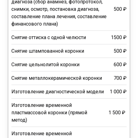
диагноза (сбор анамнез, фотопротокол,
снимки, осмотр, постановка диагноза,
500 ₽
составление плана лечения, составление
финансового плана)
Снятие оттиска с одной челюсти
1500 ₽
Снятие штампованной коронки
500 ₽
Снятие цельнолитой коронки
600 ₽
Снятие металлокерамической коронки
700 ₽
Изготовление диагностической модели
1 000 ₽
Изготовление временной
пластмассовой коронки (прямой
1 500 ₽
метод)
Изготовление временной