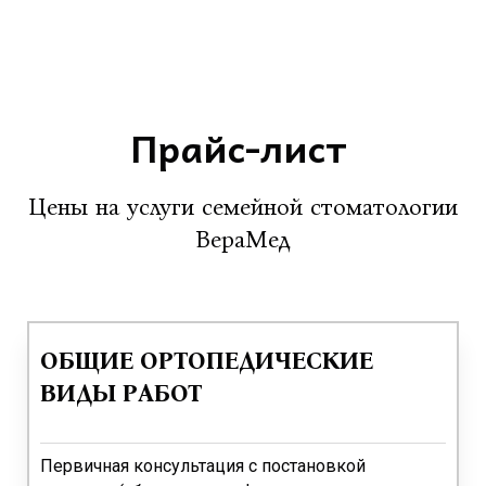
Прайс-лист
Цены на услуги семейной стоматологии
ВераМед
ОБЩИЕ ОРТОПЕДИЧЕСКИЕ
ВИДЫ РАБОТ
Первичная консультация с постановкой