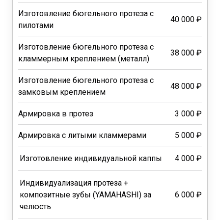
Изготовление бюгельного протеза с
40 000 ₽
пилотами
Изготовление бюгельного протеза с
38 000 ₽
кламмерным креплением (металл)
Изготовление бюгельного протеза с
48 000 ₽
замковым креплением
Армировка в протез
3 000 ₽
Армировка с литыми кламмерами
5 000 ₽
Изготовление индивидуальной каппы
4 000 ₽
Индивидуализация протеза +
композитные зубы (YAMAHASHI) за
6 000 ₽
челюсть