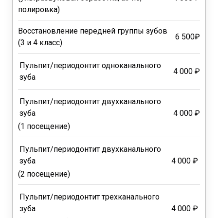
полировка)
Восстановление передней группы зубов
6 500₽
(3 и 4 класс)
Пульпит/периодонтит одноканального
4 000 ₽
зуба
Пульпит/периодонтит двухканального
зуба
4 000 ₽
(1 посещение)
Пульпит/периодонтит двухканального
зуба
4 000 ₽
(2 посещение)
Пульпит/периодонтит трехканального
зуба
4 000 ₽