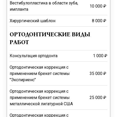
Вестибулопластика в области зуба,
10 000 ₽
импланта
Хирургический шаблон
8 000 ₽
ОРТОДОНТИЧЕСКИЕ ВИДЫ
РАБОТ
Консультация ортодонта
1 000 ₽
Ортодонтическая коррекция с
применением брекет системы
35 000 ₽
"Экспириенс"
Ортодонтическая коррекция с
применением брекет системы
25 000 ₽
металлической лигатурной США
Ортодонтическая коррекция с