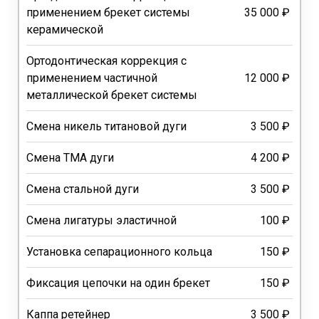
применением брекет системы
35 000 ₽
керамической
Ортодонтическая коррекция с
применением частичной
12 000 ₽
металлической брекет системы
Смена никель титановой дуги
3 500 ₽
Смена ТМА дуги
4 200 ₽
Смена стальной дуги
3 500 ₽
Смена лигатуры эластичной
100 ₽
Установка сепарационного кольца
150 ₽
Фиксация цепочки на один брекет
150 ₽
Каппа ретейнер
3 500 ₽